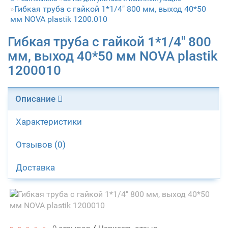
Гибкая труба с гайкой 1*1/4" 800 мм, выход 40*50
мм NOVA plastik 1200.010
Гибкая труба с гайкой 1*1/4" 800
мм, выход 40*50 мм NOVA plastik
1200010
Описание
Характеристики
Отзывов (0)
Доставка