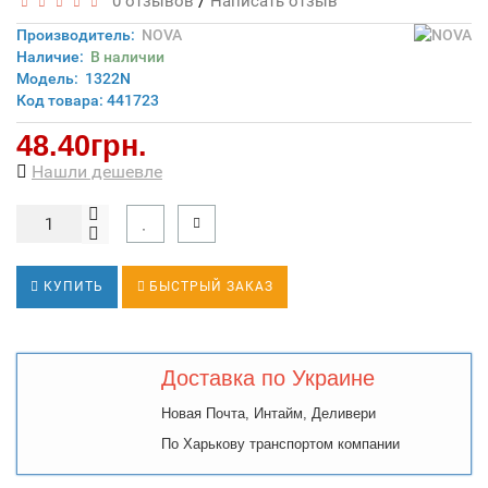
/
0 отзывов
Написать отзыв
Производитель:
NOVA
Наличие:
В наличии
Модель:
1322N
Код товара: 441723
48.40грн.
Нашли дешевле
КУПИТЬ
БЫСТРЫЙ ЗАКАЗ
Доставка по Украине
Новая Почта, Интайм, Деливери
По Харькову транспортом компании