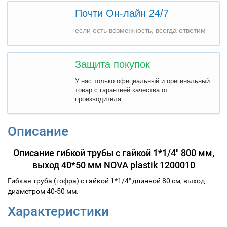
Почти Он-лайн 24/7
если есть возможность, всегда ответим
Защита покупок
У нас только официальный и оригинальный
товар с гарантией качества от
производителя
Описание
Описание гибкой трубы с гайкой 1*1/4" 800 мм,
выход 40*50 мм NOVA plastik 1200010
Гибкая труба (гофра) с гайкой 1*1/4" длинной 80 см, выход
диаметром 40-50 мм.
Характеристики