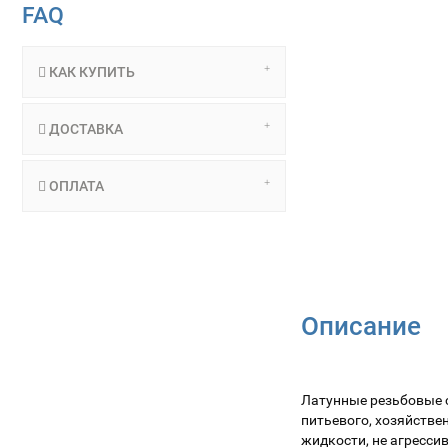
FAQ
КАК КУПИТЬ
ДОСТАВКА
ОПЛАТА
Описание
Латунные резьбовые 
питьевого, хозяйстве
жидкости, не агресси