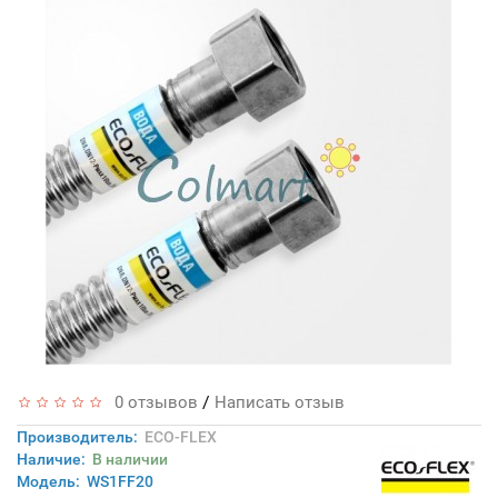
/
0 отзывов
Написать отзыв
Производитель:
ECO-FLEX
Наличие:
В наличии
Модель:
WS1FF20