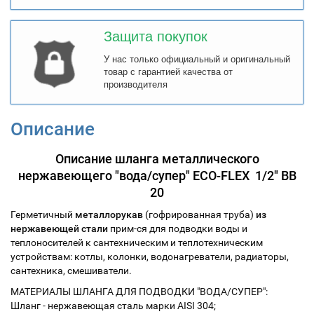
Защита покупок
У нас только официальный и оригинальный
товар с гарантией качества от
производителя
Описание
Описание шланга металлического
нержавеющего "вода/супер" ECO-FLEX 1/2" ВВ
20
Герметичный
металлорукав
(гофрированная труба)
из
нержавеющей стали
прим-ся для подводки воды и
теплоносителей к сантехническим и теплотехническим
устройствам: котлы, колонки, водонагреватели, радиаторы,
сантехника, смешиватели.
МАТЕРИАЛЫ ШЛАНГА ДЛЯ ПОДВОДКИ "ВОДА/СУПЕР":
Шланг - нержавеющая сталь марки AISI 304;