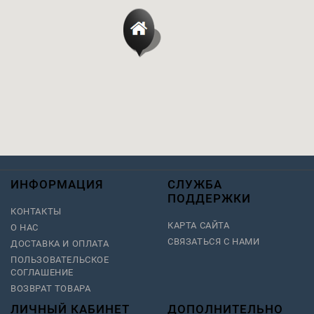
ИНФОРМАЦИЯ
СЛУЖБА
ПОДДЕРЖКИ
КОНТАКТЫ
КАРТА САЙТА
О НАС
СВЯЗАТЬСЯ С НАМИ
ДОСТАВКА И ОПЛАТА
ПОЛЬЗОВАТЕЛЬСКОЕ
СОГЛАШЕНИЕ
ВОЗВРАТ ТОВАРА
ЛИЧНЫЙ КАБИНЕТ
ДОПОЛНИТЕЛЬНО