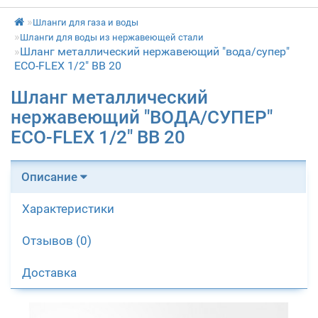
Шланги для газа и воды
Шланги для воды из нержавеющей стали
Шланг металлический нержавеющий "вода/супер"
ECO-FLEX 1/2" ВВ 20
Шланг металлический
нержавеющий "ВОДА/СУПЕР"
ECO-FLEX 1/2" ВВ 20
Описание
Характеристики
Отзывов (0)
Доставка