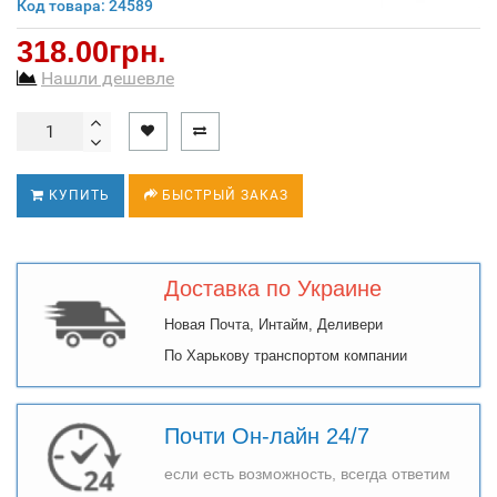
Код товара: 24589
318.00грн.
Нашли дешевле
КУПИТЬ
БЫСТРЫЙ ЗАКАЗ
Доставка по Украине
Новая Почта, Интайм, Деливери
По Харькову транспортом компании
Почти Он-лайн 24/7
если есть возможность, всегда ответим