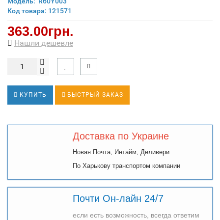
Модель:
R60Y003
Код товара: 121571
363.00грн.
Нашли дешевле
КУПИТЬ
БЫСТРЫЙ ЗАКАЗ
Доставка по Украине
Новая Почта, Интайм, Деливери
По Харькову транспортом компании
Почти Он-лайн 24/7
если есть возможность, всегда ответим