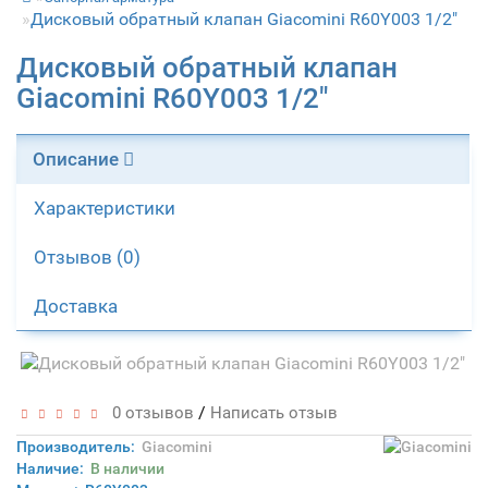
Дисковый обратный клапан Giacomini R60Y003 1/2"
Дисковый обратный клапан
Giacomini R60Y003 1/2"
Описание
Характеристики
Отзывов (0)
Доставка
/
0 отзывов
Написать отзыв
Производитель:
Giacomini
Наличие:
В наличии