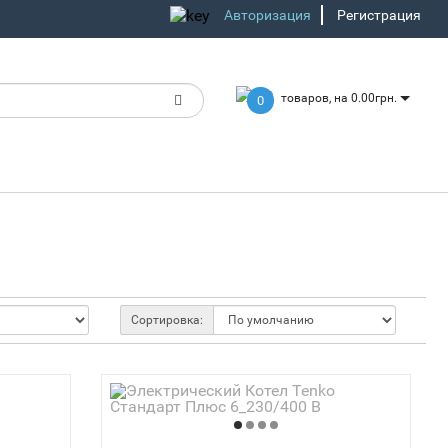
Авторизация
Регистрация
товаров, на 0.00грн.
0
Сортировка: