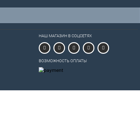
НАШ МАГАЗИН В СОЦСЕТЯХ
ВОЗМОЖНОСТЬ ОПЛАТЫ