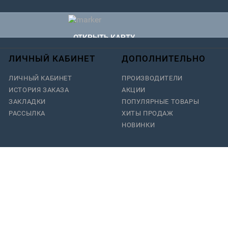
ОТКРЫТЬ КАРТУ
ЛИЧНЫЙ КАБИНЕТ
ДОПОЛНИТЕЛЬНО
ЛИЧНЫЙ КАБИНЕТ
ПРОИЗВОДИТЕЛИ
ИСТОРИЯ ЗАКАЗА
АКЦИИ
ЗАКЛАДКИ
ПОПУЛЯРНЫЕ ТОВАРЫ
РАССЫЛКА
ХИТЫ ПРОДАЖ
НОВИНКИ