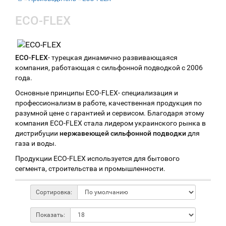
ECO-FLEX
ECO-FLEX
- турецкая динамично развивающаяся
компания, работающая с сильфонной подводкой с 2006
года.
Основные принципы ECO-FLEX- специализация и
профессионализм в работе, качественная продукция по
разумной цене с гарантией и сервисом.
Благодаря этому
компания ECO-FLEX стала лидером украинского рынка в
дистрибуции
нержавеющей сильфонной подводки
для
газа и воды.
Продукции ECO-FLEX используется для бытового
сегмента, строительства и промышленности.
Сортировка:
Показать: