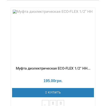
Муфта диэлектрическая ECO-FLEX 1/2" НН...
195.00грн.
КУПИТЬ