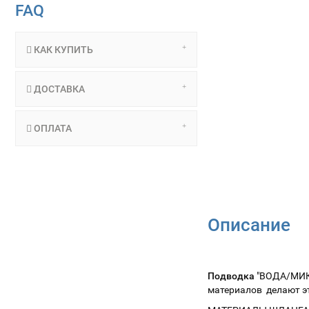
FAQ
КАК КУПИТЬ
ДОСТАВКА
ОПЛАТА
Описание
Подводка
"ВОДА/МИКС
материалов делают э