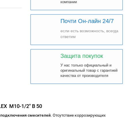
компании
Почти Он-лайн 24/7
если есть возможность, всегда
ответим
Защита покупок
У нас только официальный и
оригинальный товар с гарантией
качества от производителя
EX М10-1/2" В 50
 подключения смесителей
. Отсутствие коррозирующих