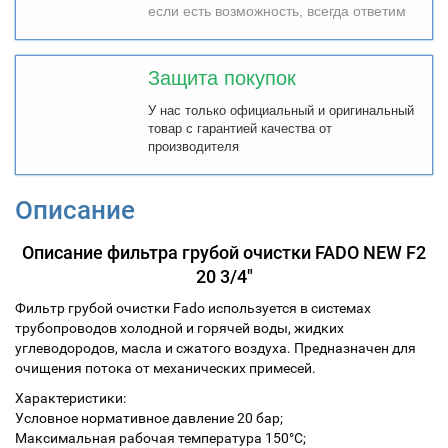
если есть возможность, всегда ответим
Защита покупок
У нас только официальный и оригинальный
товар с гарантией качества от
производителя
Описание
Описание фильтра грубой очистки FADO NEW F2
20 3/4"
Фильтр грубой очистки Fado используется в системах
трубопроводов холодной и горячей воды, жидких
углеводородов, масла и сжатого воздуха. Предназначен для
очищения потока от механических примесей.
Характеристики:
Условное нормативное давление 20 бар;
Максимальная рабочая температура 150°С;