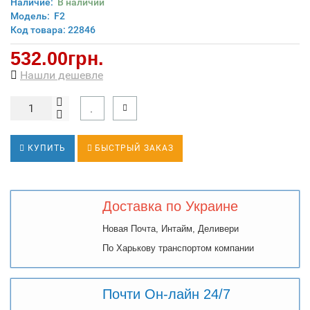
Наличие:
В наличии
Модель:
F2
Код товара: 22846
532.00грн.
Нашли дешевле
КУПИТЬ
БЫСТРЫЙ ЗАКАЗ
Доставка по Украине
Новая Почта, Интайм, Деливери
По Харькову транспортом компании
Почти Он-лайн 24/7