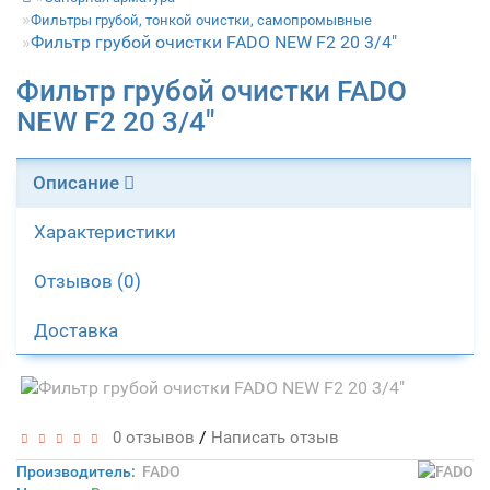
Фильтры грубой, тонкой очистки, самопромывные
Фильтр грубой очистки FADO NEW F2 20 3/4"
Фильтр грубой очистки FADO
NEW F2 20 3/4"
Описание
Характеристики
Отзывов (0)
Доставка
/
0 отзывов
Написать отзыв
Производитель:
FADO