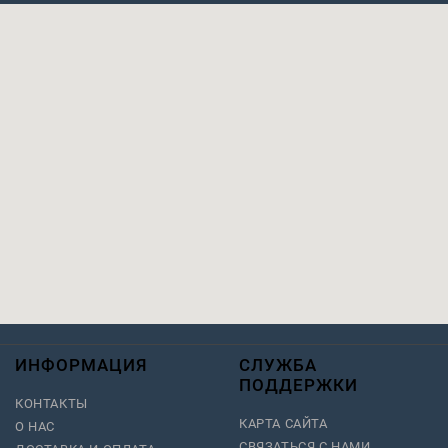
ИНФОРМАЦИЯ
СЛУЖБА
ПОДДЕРЖКИ
КОНТАКТЫ
КАРТА САЙТА
О НАС
СВЯЗАТЬСЯ С НАМИ