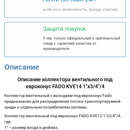
если есть возможность, всегда ответим
Защита покупок
У нас только официальный и оригинальный
товар с гарантией качества от
производителя
Описание
Описание коллектора вентильного под
евроконус FADO KVE14 1"x3/4"/4
Коллектор вентильный с выходами под евроконус Fado
предназначен для распределения потока транспортируемой
среды к отдельным потребителям системы.
Коллектор вентильный под евроконус FADO KVE12 1"x3/4"/4,
где
1" – размер входа в дюймах;