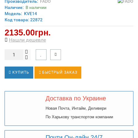
Производитель:
FADO
Наличие:
В наличии
Модель:
KVE14
Код товара: 22872
2135.00грн.
Нашли дешевле
КУПИТЬ
БЫСТРЫЙ ЗАКАЗ
Доставка по Украине
Новая Почта, Интайм, Деливери
По Харькову транспортом компании
Почти Он-лайн 24/7