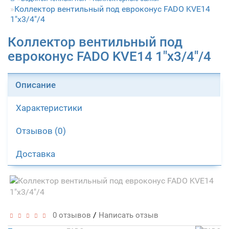
Коллектор вентильный под евроконус FADO KVE14
1"x3/4"/4
Коллектор вентильный под
евроконус FADO KVE14 1"x3/4"/4
Описание
Характеристики
Отзывов (0)
Доставка
/
0 отзывов
Написать отзыв