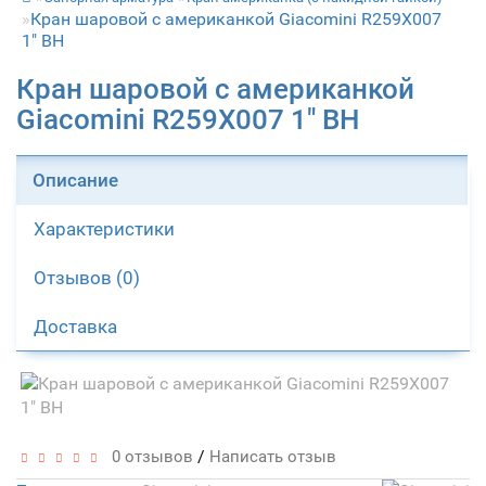
Кран шаровой с американкой Giacomini R259X007
1" ВН
Кран шаровой с американкой
Giacomini R259X007 1" ВН
Описание
Характеристики
Отзывов (0)
Доставка
/
0 отзывов
Написать отзыв