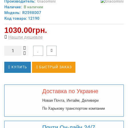
Производитель:
Giacomini
Наличие:
В наличии
Модель:
R259X007
Код товара: 12190
1030.00грн.
Нашли дешевле
КУПИТЬ
БЫСТРЫЙ ЗАКАЗ
Доставка по Украине
Новая Почта, Интайм, Деливери
По Харькову транспортом компании
Почти Он-лайн 24/7