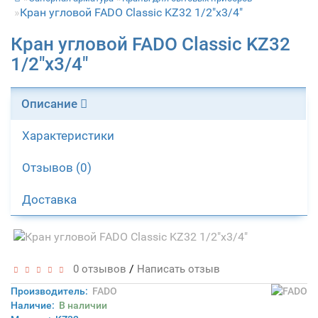
Кран угловой FADO Classic KZ32 1/2"x3/4"
Кран угловой FADO Classic KZ32
1/2"x3/4"
Описание
Характеристики
Отзывов (0)
Доставка
/
0 отзывов
Написать отзыв
Производитель:
FADO
Наличие:
В наличии