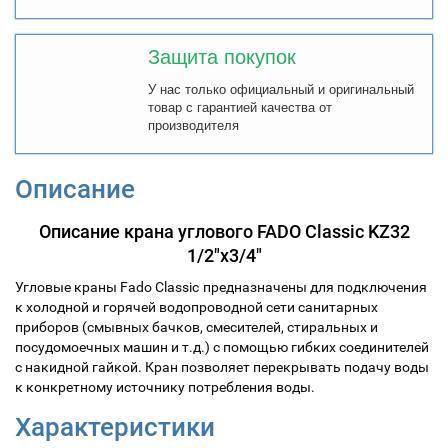
Защита покупок
У нас только официальный и оригинальный
товар с гарантией качества от
производителя
Описание
Описание крана углового FADO Classic KZ32
1/2"x3/4"
Угловые краны Fado Classic
предназначены для подключения
к холодной и горячей водопроводной сети санитарных
приборов (смывных бачков, смесителей, стиральных и
посудомоечных машин и т.д.) с помощью гибких соединителей
с накидной гайкой. Кран позволяет перекрывать подачу воды
к конкретному источнику потребления воды.
Характеристики