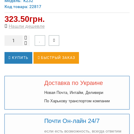
Модель:
KZ32
Код товара: 22817
323.50грн.
Нашли дешевле
КУПИТЬ
БЫСТРЫЙ ЗАКАЗ
Доставка по Украине
Новая Почта, Интайм, Деливери
По Харькову транспортом компании
Почти Он-лайн 24/7
если есть возможность, всегда ответим