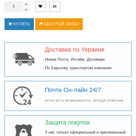
КУПИТЬ
БЫСТРЫЙ ЗАКАЗ
Доставка по Украине
Новая Почта, Интайм, Деливери
По Харькову транспортом компании
Почти Он-лайн 24/7
если есть возможность, всегда ответим
Защита покупок
У нас только официальный и оригинальный