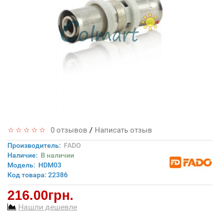
/
0 отзывов
Написать отзыв
Производитель:
FADO
Наличие:
В наличии
Модель:
HDM03
Код товара: 22386
216.00грн.
Нашли дешевле