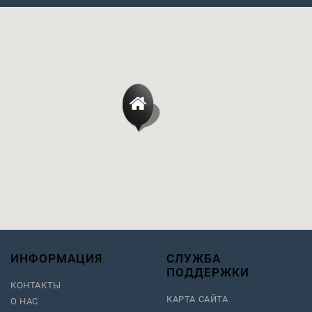
ИНФОРМАЦИЯ
СЛУЖБА
ПОДДЕРЖКИ
КОНТАКТЫ
КАРТА САЙТА
О НАС