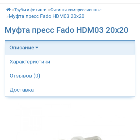
Трубы и фитинги
Фитинги компрессионные
Муфта пресс Fado HDM03 20х20
Муфта пресс Fado HDM03 20х20
Описание
Характеристики
Отзывов (0)
Доставка