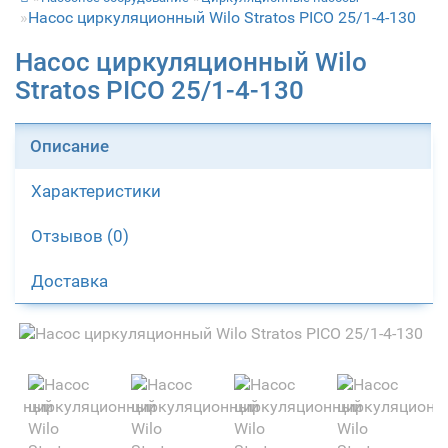
Насос циркуляционный Wilo Stratos PICO 25/1-4-130
Насос циркуляционный Wilo
Stratos PICO 25/1-4-130
Описание
Характеристики
Отзывов (0)
Доставка