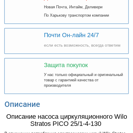
Новая Почта, Интайм, Деливери
По Харькову транспортом компании
Почти Он-лайн 24/7
если есть возможность, всегда ответим
Защита покупок
У нас только официальный и оригинальный
товар с гарантией качества от
производителя
Описание
Описание насоса циркуляционного Wilo
Stratos PICO 25/1-4-130