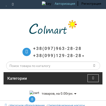
Авторизация
Регистрация
+38(097)963-28-28
+38(099)129-28-28
Категории
товаров, на 0.00грн.
0
Насосное оборудование
Циркуляционные насосы