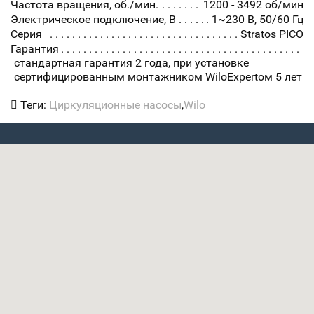
Частота вращения, об./мин.
1200 - 3492 об/мин
Электрическое подключение, В
1~230 В, 50/60 Гц
Серия
Stratos PICO
Гарантия
стандартная гарантия 2 года, при установке
сертифицированным монтажником WiloExpertом 5 лет
Теги:
Циркуляционные насосы
,
Wilo