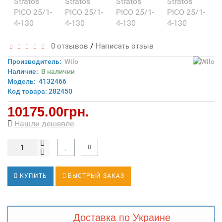
/
0 отзывов
Написать отзыв
Производитель:
Wilo
Наличие:
В наличии
Модель:
4132466
Код товара: 282450
10175.00грн.
Нашли дешевле
КУПИТЬ
БЫСТРЫЙ ЗАКАЗ
Доставка по Украине