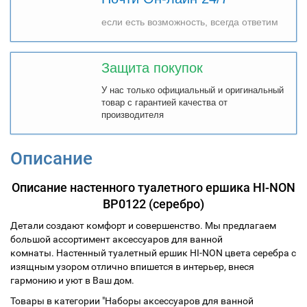
если есть возможность, всегда ответим
Защита покупок
У нас только официальный и оригинальный
товар с гарантией качества от
производителя
Описание
Описание настенного туалетного ершика HI-NON
ВР0122 (серебро)
Детали создают комфорт и совершенство. Мы предлагаем
большой ассортимент аксессуаров для ванной
комнаты.
Настенный туалетный ершик
HI-NON цвета серебра с
изящным узором отлично впишется в интерьер, внеся
гармонию и уют в Ваш дом.
Товары в категории "Наборы аксессуаров для ванной