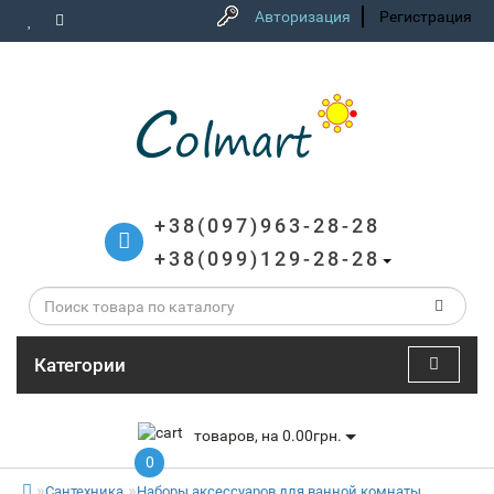
Авторизация
Регистрация
+38(097)963-28-28
+38(099)129-28-28
Категории
товаров, на 0.00грн.
0
Сантехника
Наборы аксессуаров для ванной комнаты