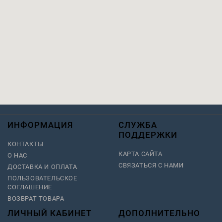
ИНФОРМАЦИЯ
СЛУЖБА
ПОДДЕРЖКИ
КОНТАКТЫ
КАРТА САЙТА
О НАС
СВЯЗАТЬСЯ С НАМИ
ДОСТАВКА И ОПЛАТА
ПОЛЬЗОВАТЕЛЬСКОЕ
СОГЛАШЕНИЕ
ВОЗВРАТ ТОВАРА
ЛИЧНЫЙ КАБИНЕТ
ДОПОЛНИТЕЛЬНО