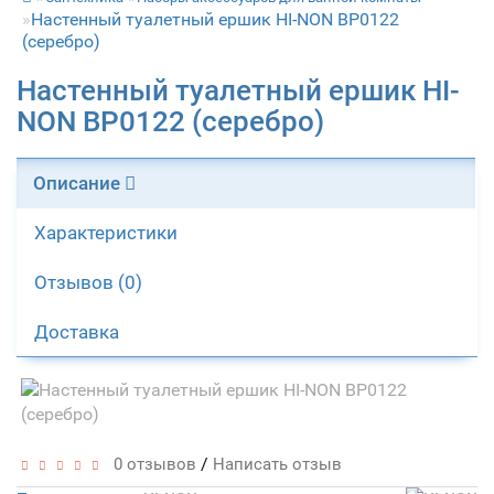
Настенный туалетный ершик HI-NON ВР0122
(серебро)
Настенный туалетный ершик HI-
NON ВР0122 (серебро)
Описание
Характеристики
Отзывов (0)
Доставка
/
0 отзывов
Написать отзыв