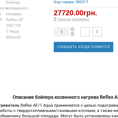
Код товара: 582317
27720.00грн.
Нашли дешевле
СООБЩИТЬ КОГДА ПОЯВИТСЯ
Описание бойлера косвенного нагрева Reflex A
греватель
Reflex AF/1 Aqua применяется с целью подогрева
работы с твердотопливными/газовыми котлами, а также 
обменнику большой площади. Могут быть установлены как 