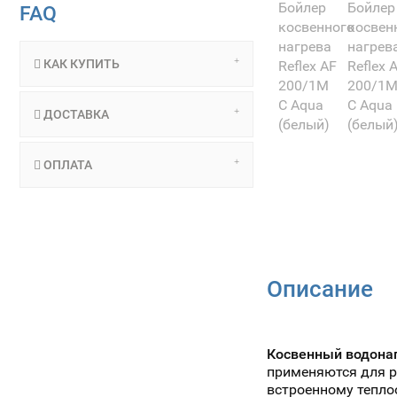
FAQ
КАК КУПИТЬ
ДОСТАВКА
ОПЛАТА
Описание
Косвенный водона
применяются для 
встроенному тепло