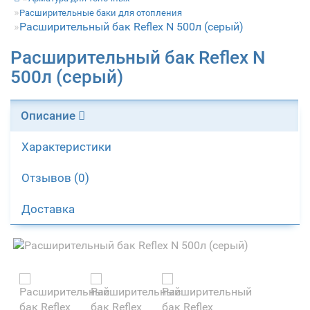
Расширительные баки для отопления
Расширительный бак Reflex N 500л (серый)
Расширительный бак Reflex N
500л (серый)
Описание
Характеристики
Отзывов (0)
Доставка