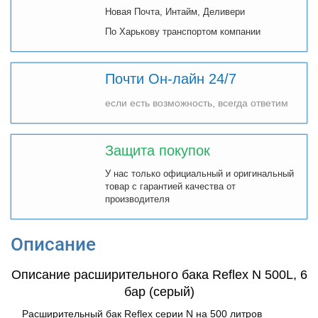
Новая Почта, Интайм, Деливери
По Харькову транспортом компании
Почти Он-лайн 24/7
если есть возможность, всегда ответим
Защита покупок
У нас только официальный и оригинальный
товар с гарантией качества от
производителя
Описание
Описание расширительного бака Reflex N 500L, 6
бар (серый)
Расширительный бак Reflex серии N на 500 литров