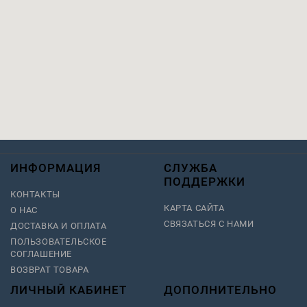
ИНФОРМАЦИЯ
СЛУЖБА
ПОДДЕРЖКИ
КОНТАКТЫ
КАРТА САЙТА
О НАС
СВЯЗАТЬСЯ С НАМИ
ДОСТАВКА И ОПЛАТА
ПОЛЬЗОВАТЕЛЬСКОЕ
СОГЛАШЕНИЕ
ВОЗВРАТ ТОВАРА
ЛИЧНЫЙ КАБИНЕТ
ДОПОЛНИТЕЛЬНО