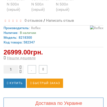
/
0 отзывов
Написать отзыв
Производитель:
Reflex
Наличие:
В наличии
Модель:
8218300
Код товара: 582347
26999.00грн.
Нашли дешевле
КУПИТЬ
БЫСТРЫЙ ЗАКАЗ
Доставка по Украине