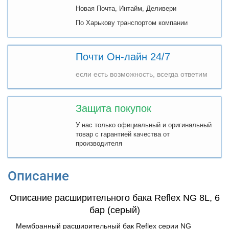
Новая Почта, Интайм, Деливери
По Харькову транспортом компании
Почти Он-лайн 24/7
если есть возможность, всегда ответим
Защита покупок
У нас только официальный и оригинальный
товар с гарантией качества от
производителя
Описание
Описание расширительного бака Reflex NG 8L, 6
бар (серый)
Мембранный расширительный бак Reflex серии NG