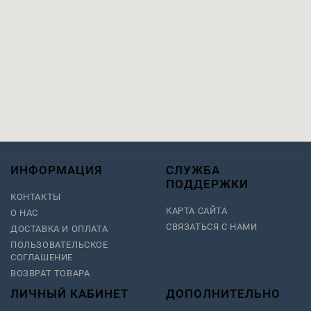
ИНФОРМАЦИЯ
СЛУЖБА
ПОДДЕРЖКИ
КОНТАКТЫ
КАРТА САЙТА
О НАС
СВЯЗАТЬСЯ С НАМИ
ДОСТАВКА И ОПЛАТА
ПОЛЬЗОВАТЕЛЬСКОЕ
СОГЛАШЕНИЕ
ВОЗВРАТ ТОВАРА
ЛИЧНЫЙ КАБИНЕТ
ДОПОЛНИТЕЛЬНО