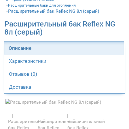
Расширительные баки для отопления
Расширительный бак Reflex NG 8л (серый)
Расширительный бак Reflex NG
8л (серый)
Описание
Характеристики
Отзывов (0)
Доставка