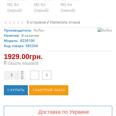
/
0 отзывов
Написать отзыв
Производитель:
Reflex
Наличие:
В наличии
Модель:
8230100
Код товара: 582334
1929.00грн.
Нашли дешевле
КУПИТЬ
БЫСТРЫЙ ЗАКАЗ
Доставка по Украине