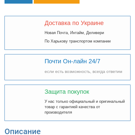
Доставка по Украине
Новая Почта, Интайм, Деливери
По Харькову транспортом компании
Почти Он-лайн 24/7
если есть возможность, всегда ответим
Защита покупок
У нас только официальный и оригинальный
товар с гарантией качества от
производителя
Описание