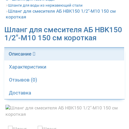
Шланги для воды из нержавеющей стали
Шланг для смесителя АБ HBK150 1/2"-М10 150 см
короткая
Шланг для смесителя АБ HBK150
1/2"-М10 150 см короткая
Описание
Характеристики
Отзывов (0)
Доставка