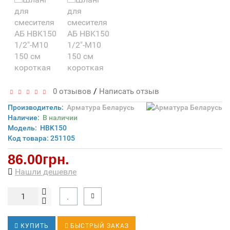
/
0 отзывов
Написать отзыв
Производитель:
Арматура Беларусь
Наличие:
В наличии
Модель:
HBK150
Код товара: 251105
86.00грн.
Нашли дешевле
КУПИТЬ
БЫСТРЫЙ ЗАКАЗ