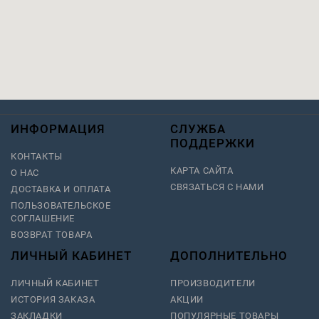
ИНФОРМАЦИЯ
СЛУЖБА
ПОДДЕРЖКИ
КОНТАКТЫ
КАРТА САЙТА
О НАС
СВЯЗАТЬСЯ С НАМИ
ДОСТАВКА И ОПЛАТА
ПОЛЬЗОВАТЕЛЬСКОЕ
СОГЛАШЕНИЕ
ВОЗВРАТ ТОВАРА
ЛИЧНЫЙ КАБИНЕТ
ДОПОЛНИТЕЛЬНО
ЛИЧНЫЙ КАБИНЕТ
ПРОИЗВОДИТЕЛИ
ИСТОРИЯ ЗАКАЗА
АКЦИИ
ЗАКЛАДКИ
ПОПУЛЯРНЫЕ ТОВАРЫ