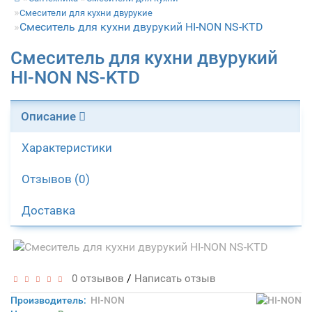
Смесители для кухни двурукие
Смеситель для кухни двурукий HI-NON NS-KTD
Смеситель для кухни двурукий
HI-NON NS-KTD
Описание
Характеристики
Отзывов (0)
Доставка
/
0 отзывов
Написать отзыв
Производитель:
HI-NON