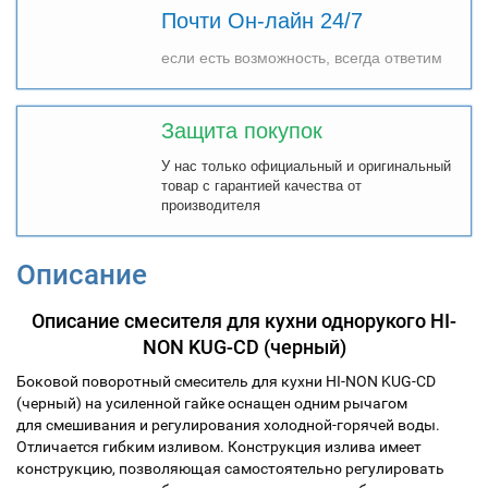
Почти Он-лайн 24/7
если есть возможность, всегда ответим
Защита покупок
У нас только официальный и оригинальный
товар с гарантией качества от
производителя
Описание
Описание смесителя для кухни однорукого HI-
NON KUG-CD (черный)
Боковой поворотный смеситель для кухни HI-NON KUG-CD
(черный) на усиленной гайке оснащен одним рычагом
для смешивания и регулирования холодной-горячей воды.
Отличается гибким изливом. Конструкция излива имеет
конструкцию, позволяющая самостоятельно регулировать