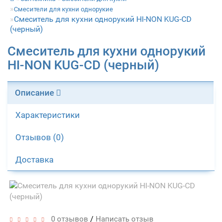
Смесители для кухни однорукие
Смеситель для кухни однорукий HI-NON KUG-CD
(черный)
Смеситель для кухни однорукий
HI-NON KUG-CD (черный)
Описание
Характеристики
Отзывов (0)
Доставка
/
0 отзывов
Написать отзыв