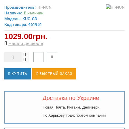
Производитель:
HI-NON
Наличие:
В наличии
Модель:
KUG-CD
Код товара: 461951
1029.00грн.
Нашли дешевле
КУПИТЬ
БЫСТРЫЙ ЗАКАЗ
Доставка по Украине
Новая Почта, Интайм, Деливери
По Харькову транспортом компании