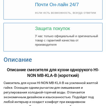
Почти Он-лайн 24/7
если есть возможность, всегда ответим
Защита покупок
У нас только официальный и оригинальный
товар с гарантией качества от
производителя
Описание
Описание смесителя для кухни однорукого HI-
NON MB-KLA-B (короткий)
Смеситель для кухни HI-NON
MB-KLA-B
на усиленной желтой
гайке. Оснащен одним рычагом для смешивания и
регулирования холодной-горячей воды. Отличается
экономичным дизайном и изысканностью. Подойдет под
любой интерьер и создаст комфорт при ежедневном