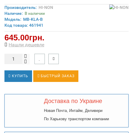
Производитель:
HI-NON
Наличие:
В наличии
Модель:
MB-KLA-B
Код товара: 461941
645.00грн.
Нашли дешевле
КУПИТЬ
БЫСТРЫЙ ЗАКАЗ
Доставка по Украине
Новая Почта, Интайм, Деливери
По Харькову транспортом компании