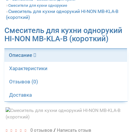
Смесители для кухни однорукие
Смеситель для кухни однорукий HI-NON MB-KLA-B
(короткий)
Смеситель для кухни однорукий
HI-NON MB-KLA-B (короткий)
Описание
Характеристики
Отзывов (0)
Доставка
/
0 отзывов
Написать отзыв