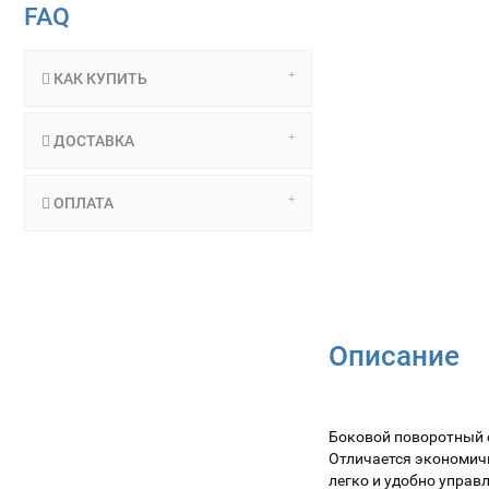
FAQ
КАК КУПИТЬ
ДОСТАВКА
ОПЛАТА
Описание
Боковой поворотный 
Отличается экономич
легко и удобно управ