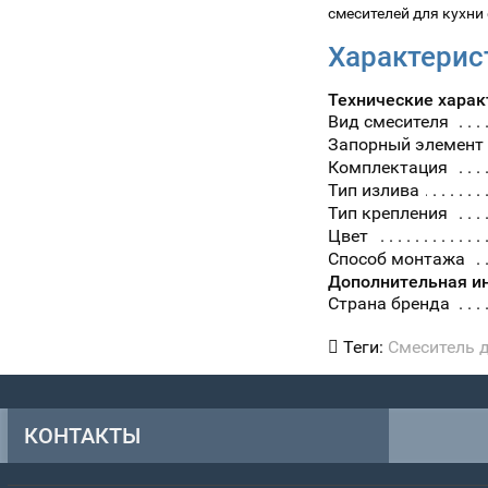
смесителей для кухн
Характерис
Технические харак
Вид смесителя
Запорный элемент
Комплектация
Тип излива
Тип крепления
Цвет
Способ монтажа
Дополнительная и
Страна бренда
Теги:
Смеситель 
КОНТАКТЫ