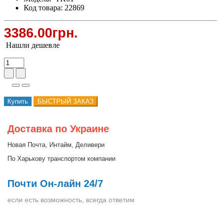
Код товара: 22869
3386.00грн.
Нашли дешевле
Купить
БЫСТРЫЙ ЗАКАЗ
Доставка по Украине
Новая Почта, Интайм, Деливери
По Харькову транспортом компании
Почти Он-лайн 24/7
если есть возможность, всегда ответим