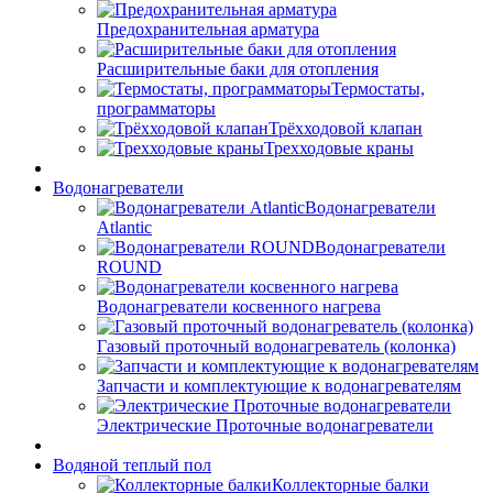
Предохранительная арматура
Расширительные баки для отопления
Термостаты,
программаторы
Трёхходовой клапан
Трехходовые краны
Водонагреватели
Водонагреватели
Atlantic
Водонагреватели
ROUND
Водонагреватели косвенного нагрева
Газовый проточный водонагреватель (колонка)
Запчасти и комплектующие к водонагревателям
Электрические Проточные водонагреватели
Водяной теплый пол
Коллекторные балки