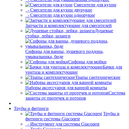
Смесители для кухни
- Смесители для кухни двурукие
- Смесители для кухни однорукие
Запчасти и комплектующие для смесителей
Душевые
стойки, лейки, шланги
Сифоны для ванны, душевого поддона,
умывальника, биде
Сифоны для мойки
Бачки для
унитаза и комплектующие
Трапы сантехнические
Наборы аксессуаров для ванной комнаты
Система
защиты от протечек и потопов
Трубы и фитинги
Трубы и
фитинги системы Giacoqest
- Инструмент для системы Giacoqest