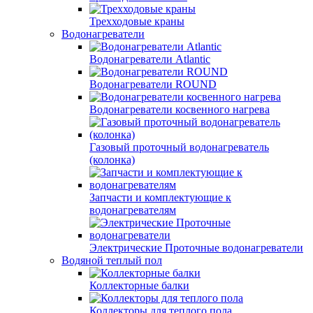
Трехходовые краны
Водонагреватели
Водонагреватели Atlantic
Водонагреватели ROUND
Водонагреватели косвенного нагрева
Газовый проточный водонагреватель
(колонка)
Запчасти и комплектующие к
водонагревателям
Электрические Проточные водонагреватели
Водяной теплый пол
Коллекторные балки
Коллекторы для теплого пола