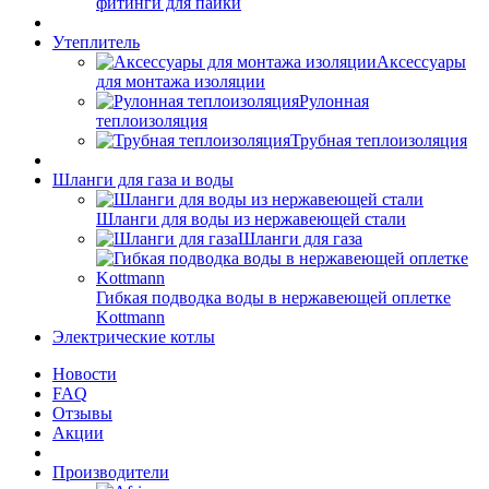
фитинги для пайки
Утеплитель
Аксессуары
для монтажа изоляции
Рулонная
теплоизоляция
Трубная теплоизоляция
Шланги для газа и воды
Шланги для воды из нержавеющей стали
Шланги для газа
Гибкая подводка воды в нержавеющей оплетке
Kottmann
Электрические котлы
Новости
FAQ
Отзывы
Акции
Производители