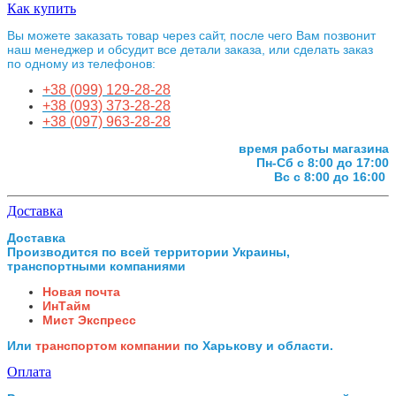
Как купить
Вы можете заказать товар через сайт, после чего Вам позвонит
наш менеджер и обсудит все детали заказа, или сделать заказ
по одному из телефонов:
+38 (099) 129-28-28
+38 (093) 373-28-28
+38 (097) 963-28-28
время работы магазина
Пн-Сб с 8:00 до 17:00
Вс с 8:00 до 16:00
Доставка
Доставка
Производится по всей территории Украины,
транспортными компаниями
Новая почта
ИнТайм
Мист Экспресс
Или
транспортом компании
по Харькову и области.
Оплата