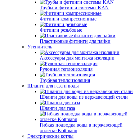
Трубы и фитинги системы KAN
Фитинги компрессионные
Фитинги резьбовые
Пластиковые фитинги для пайки
Утеплитель
Аксессуары для монтажа изоляции
Рулонная теплоизоляция
Трубная теплоизоляция
Шланги для газа и воды
Шланги для воды из нержавеющей стали
Шланги для газа
Гибкая подводка воды в нержавеющей
оплетке Kottmann
Электрические котлы