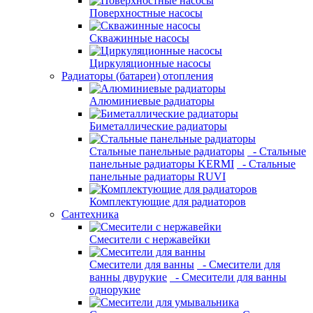
Поверхностные насосы
Скважинные насосы
Циркуляционные насосы
Радиаторы (батареи) отопления
Алюминиевые радиаторы
Биметаллические радиаторы
Стальные панельные радиаторы
- Стальные
панельные радиаторы KERMI
- Стальные
панельные радиаторы RUVI
Комплектующие для радиаторов
Сантехника
Смесители с нержавейки
Смесители для ванны
- Смесители для
ванны двурукие
- Смесители для ванны
однорукие