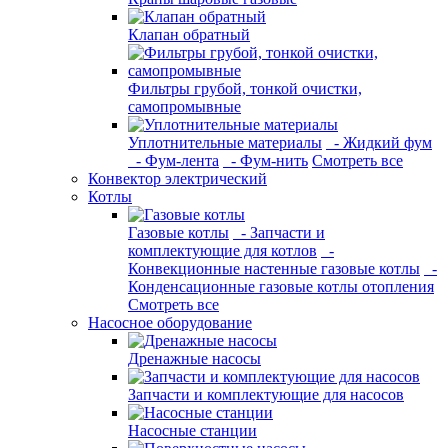
Клапан обратный
Фильтры грубой, тонкой очистки,
самопромывные
Уплотнительные материалы
- Жидкий фум
- Фум-лента
- Фум-нить
Смотреть все
Конвектор электрический
Котлы
Газовые котлы
- Запчасти и
комплектующие для котлов
-
Конвекционные настенные газовые котлы
-
Конденсационные газовые котлы отопления
Смотреть все
Насосное оборудование
Дренажные насосы
Запчасти и комплектующие для насосов
Насосные станции