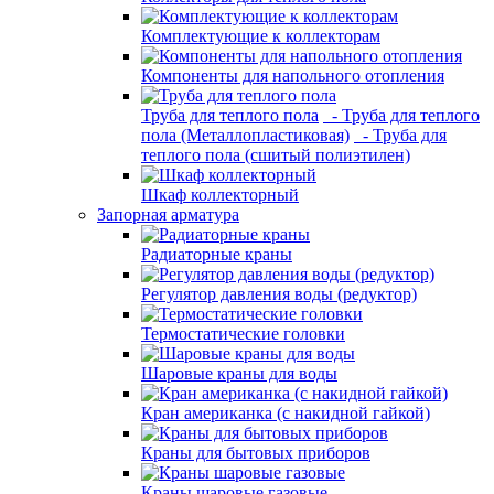
Комплектующие к коллекторам
Компоненты для напольного отопления
Труба для теплого пола
- Труба для теплого
пола (Металлопластиковая)
- Труба для
теплого пола (сшитый полиэтилен)
Шкаф коллекторный
Запорная арматура
Радиаторные краны
Регулятор давления воды (редуктор)
Термостатические головки
Шаровые краны для воды
Кран американка (с накидной гайкой)
Краны для бытовых приборов
Краны шаровые газовые