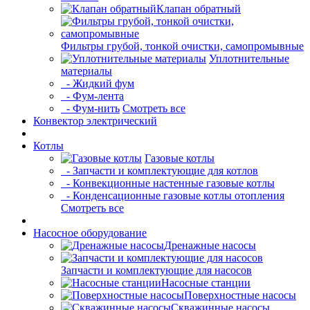
Клапан обратный
Фильтры грубой, тонкой очистки, самопромывные
Уплотнительные
материалы
- Жидкий фум
- Фум-лента
- Фум-нить
Смотреть все
Конвектор электрический
Котлы
Газовые котлы
- Запчасти и комплектующие для котлов
- Конвекционные настенные газовые котлы
- Конденсационные газовые котлы отопления
Смотреть все
Насосное оборудование
Дренажные насосы
Запчасти и комплектующие для насосов
Насосные станции
Поверхностные насосы
Скважинные насосы