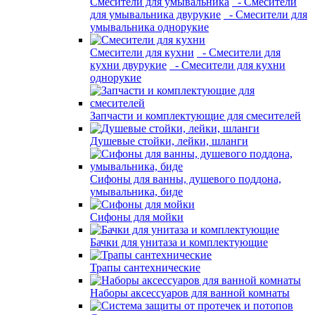
Смесители для умывальника
- Смесители
для умывальника двурукие
- Смесители для
умывальника однорукие
Смесители для кухни
- Смесители для
кухни двурукие
- Смесители для кухни
однорукие
Запчасти и комплектующие для смесителей
Душевые стойки, лейки, шланги
Сифоны для ванны, душевого поддона,
умывальника, биде
Сифоны для мойки
Бачки для унитаза и комплектующие
Трапы сантехнические
Наборы аксессуаров для ванной комнаты