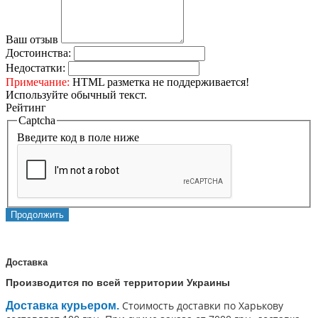
Ваш отзыв
Достоинства:
Недостатки:
Примечание:
HTML разметка не поддерживается!
Используйте обычный текст.
Рейтинг
Captcha
Введите код в поле ниже
Продолжить
Доставка
Производится по всей территории Украины
Стоимость доставки по Харькову
Доставка курьером.