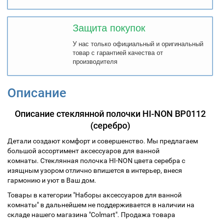
Защита покупок
У нас только официальный и оригинальный
товар с гарантией качества от
производителя
Описание
Описание стеклянной полочки HI-NON ВР0112
(серебро)
Детали создают комфорт и совершенство. Мы предлагаем
большой ассортимент аксессуаров для ванной
комнаты.
Стеклянная полочка
HI-NON цвета серебра с
изящным узором отлично впишется в интерьер, внеся
гармонию и уют в Ваш дом.
Товары в категории "Наборы аксессуаров для ванной
комнаты" в дальнейшем не поддерживается в наличии на
складе нашего магазина "Colmart". Продажа товара