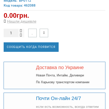
Модель:
ВР0112
Код товара: 462088
0.00грн.
Нашли дешевле
СООБЩИТЬ КОГДА ПОЯВИТСЯ
Доставка по Украине
Новая Почта, Интайм, Деливери
По Харькову транспортом компании
Почти Он-лайн 24/7
если есть возможность, всегда ответим