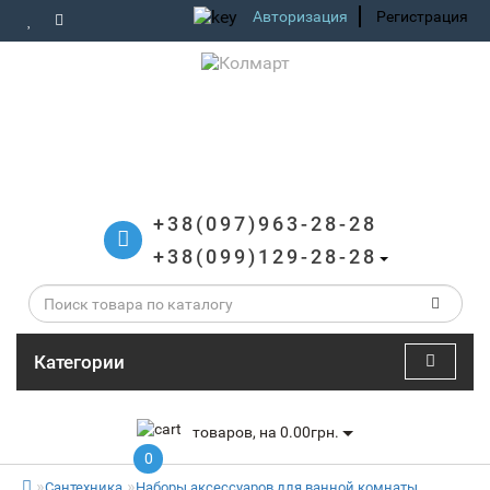
Авторизация
Регистрация
+38(097)963-28-28
+38(099)129-28-28
Категории
товаров, на 0.00грн.
0
Сантехника
Наборы аксессуаров для ванной комнаты