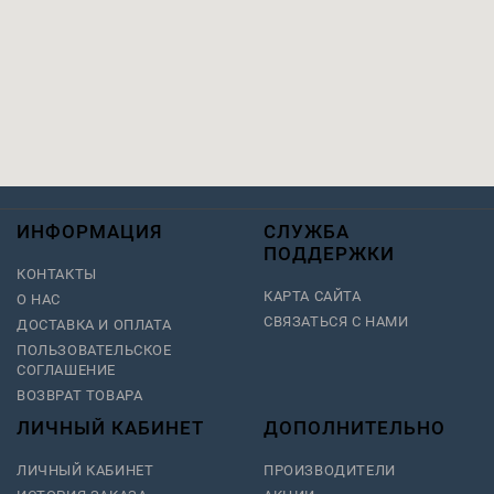
ИНФОРМАЦИЯ
СЛУЖБА
ПОДДЕРЖКИ
КОНТАКТЫ
КАРТА САЙТА
О НАС
СВЯЗАТЬСЯ С НАМИ
ДОСТАВКА И ОПЛАТА
ПОЛЬЗОВАТЕЛЬСКОЕ
СОГЛАШЕНИЕ
ВОЗВРАТ ТОВАРА
ЛИЧНЫЙ КАБИНЕТ
ДОПОЛНИТЕЛЬНО
ЛИЧНЫЙ КАБИНЕТ
ПРОИЗВОДИТЕЛИ