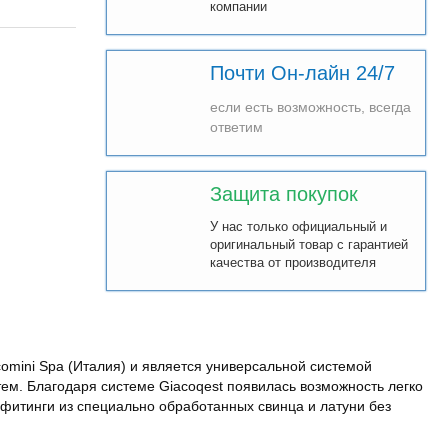
компании
Почти Он-лайн 24/7
если есть возможность, всегда
ответим
Защита покупок
У нас только официальный и
оригинальный товар с гарантией
качества от производителя
omini Spa (Италия) и является универсальной системой
ем. Благодаря системе Giacoqest появилась возможность легко
 фитинги из специально обработанных свинца и латуни без