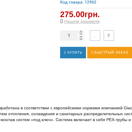
Код товара: 12962
275.00грн.
Нашли дешевле
БЫСТРЫЙ ЗАКАЗ
КУПИТЬ
зработана в соответствии с европейскими нормами компанией Giac
тем отопления, охлаждения и санитарных распределительных сист
 монтаж систем «под ключ». Система включает в себя РЕХ-трубы и