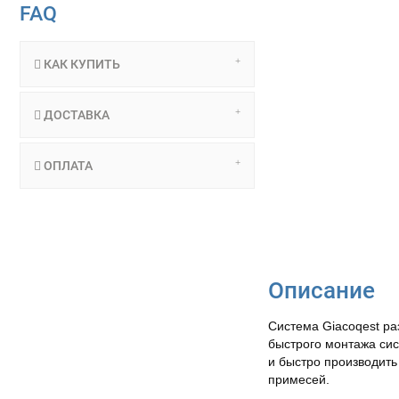
FAQ
КАК КУПИТЬ
ДОСТАВКА
ОПЛАТА
Описание
Система Giacoqest ра
быстрого монтажа сис
и быстро производить
примесей.