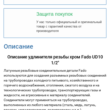
Защита покупок
У нас только официальный и оригинальный
товар с гарантией качества от
производителя
Описание
Описание удлинителя резьбы хром Fado UD10
1/2"
Латунные резьбовые соединительные детали Fado
используются для создания разъемных резьбовых соединений
на трубопроводах холодного питьевого, хозяйственного и
горячего водоснабжения, отопления, сжатого воздуха и на
технологических трубопроводах, транспортирующих газы и
жидкости, не агрессивные к материалу соединителей.
Соединители могут применяться на трубопроводах,
выполненных из любого материала (сталь, медь, латунь,
пластик, металлополимер, полипропилен и т.п.).