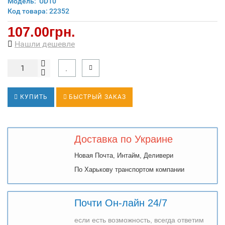
Модель:
UD10
Код товара: 22352
107.00грн.
Нашли дешевле
КУПИТЬ
БЫСТРЫЙ ЗАКАЗ
Доставка по Украине
Новая Почта, Интайм, Деливери
По Харькову транспортом компании
Почти Он-лайн 24/7
если есть возможность, всегда ответим