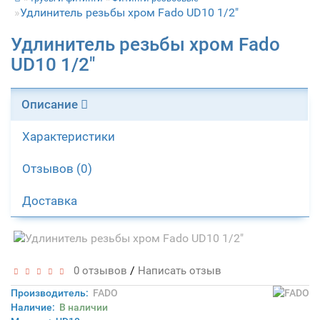
Удлинитель резьбы хром Fado UD10 1/2"
Удлинитель резьбы хром Fado
UD10 1/2"
Описание
Характеристики
Отзывов (0)
Доставка
/
0 отзывов
Написать отзыв
Производитель:
FADO
Наличие:
В наличии