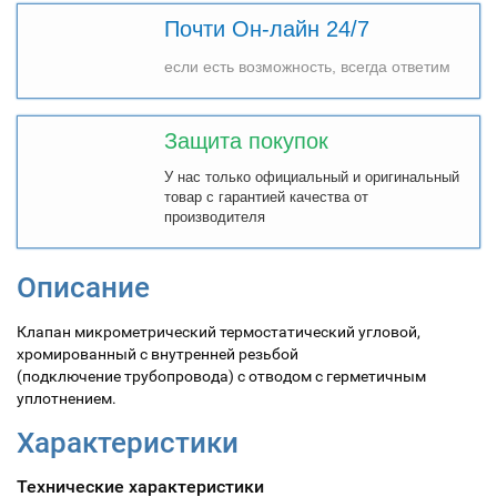
Почти Он-лайн 24/7
если есть возможность, всегда ответим
Защита покупок
У нас только официальный и оригинальный
товар с гарантией качества от
производителя
Описание
Клапан микрометрический термостатический угловой,
хромированный с внутренней резьбой
(подключение трубопровода) с отводом с герметичным
уплотнением.
Характеристики
Технические характеристики