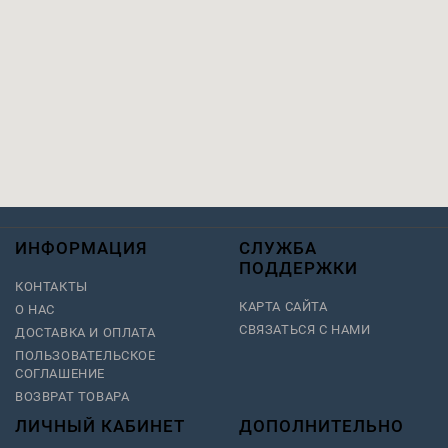
ИНФОРМАЦИЯ
СЛУЖБА
ПОДДЕРЖКИ
КОНТАКТЫ
КАРТА САЙТА
О НАС
СВЯЗАТЬСЯ С НАМИ
ДОСТАВКА И ОПЛАТА
ПОЛЬЗОВАТЕЛЬСКОЕ
СОГЛАШЕНИЕ
ВОЗВРАТ ТОВАРА
ЛИЧНЫЙ КАБИНЕТ
ДОПОЛНИТЕЛЬНО