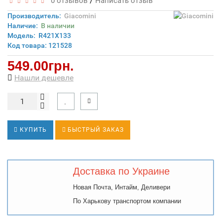
/
0 отзывов
Написать отзыв
Производитель:
Giacomini
Наличие:
В наличии
Модель:
R421X133
Код товара: 121528
549.00грн.
Нашли дешевле
КУПИТЬ
БЫСТРЫЙ ЗАКАЗ
Доставка по Украине
Новая Почта, Интайм, Деливери
По Харькову транспортом компании