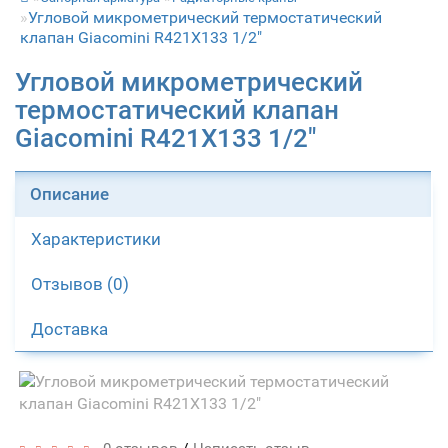
Угловой микрометрический термостатический
клапан Giacomini R421X133 1/2"
Угловой микрометрический
термостатический клапан
Giacomini R421X133 1/2"
Описание
Характеристики
Отзывов (0)
Доставка